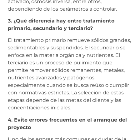
activado, ósmosis inversa, entre otros,
dependiendo de los parámetros a controlar.
3. ¿Qué diferencia hay entre tratamiento
primario, secundario y terciario?
El tratamiento primario remueve sólidos grandes,
sedimentables y suspendidos. El secundario se
enfoca en la materia orgánica y nutrientes. El
terciario es un proceso de pulimiento que
permite remover sólidos remanentes, metales,
nutrientes avanzados y patógenos,
especialmente cuando se busca reúso o cumplir
con normativas estrictas. La selección de estas
etapas depende de las metas del cliente y las
concentraciones iniciales.
4. Evite errores frecuentes en el arranque del
proyecto
Uno de los errores más comunes es dudar de la