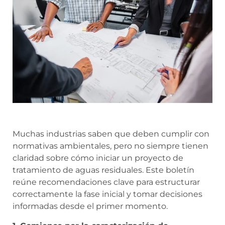
Muchas industrias saben que deben cumplir con
normativas ambientales, pero no siempre tienen
claridad sobre cómo iniciar un proyecto de
tratamiento de aguas residuales. Este boletín
reúne recomendaciones clave para estructurar
correctamente la fase inicial y tomar decisiones
informadas desde el primer momento.