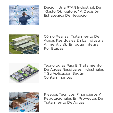
Decidir Una PTAR Industrial: De
“gasto Obligatorio” A Decisión
Estratégica De Negocio
Cómo Realizar Tratamiento De
Aguas Residuales En La Industria
Alimenticia?. Enfoque Integral
Por Etapas
Tecnologías Para El Tratamiento
De Aguas Residuales Industriales
Y Su Aplicación Según
Contaminantes
Riesgos Técnicos, Financieros Y
Reputacionales En Proyectos De
Tratamiento De Aguas