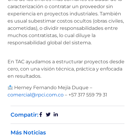
caracterización o contratar un proveedor sin
experiencia en proyectos industriales. También
es usual subestimar costos ocultos (obras civiles,
acometidas), o dividir responsabilidades entre
muchos contratistas, lo cual diluye la
responsabilidad global del sistema.
En TAC ayudamos a estructurar proyectos desde
cero, con una visión técnica, práctica y enfocada
en resultados.
Herney Fernando Mejía Duque –
comercial@rpci.com.co
– +57 317 559 79 31
Compatir:
Más Noticias