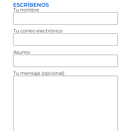
ESCRÍBENOS
Tu nombre
Tu correo electrónico
Asunto
Tu mensaje (opcional)