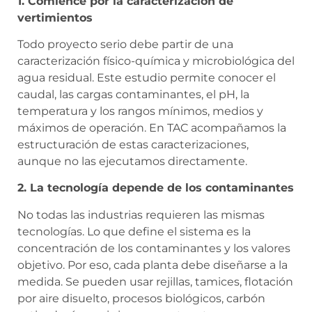
1. Comience por la caracterización de
vertimientos
Todo proyecto serio debe partir de una
caracterización físico-química y microbiológica del
agua residual. Este estudio permite conocer el
caudal, las cargas contaminantes, el pH, la
temperatura y los rangos mínimos, medios y
máximos de operación. En TAC acompañamos la
estructuración de estas caracterizaciones,
aunque no las ejecutamos directamente.
2. La tecnología depende de los contaminantes
No todas las industrias requieren las mismas
tecnologías. Lo que define el sistema es la
concentración de los contaminantes y los valores
objetivo. Por eso, cada planta debe diseñarse a la
medida. Se pueden usar rejillas, tamices, flotación
por aire disuelto, procesos biológicos, carbón