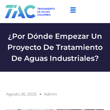
¿Por Dónde Empezar Un
Proyecto De Tratamiento
De Aguas Industriales?
Agosto 26, 2025
Admin